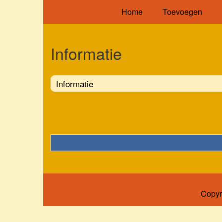
Home
Toevoegen
Informatie
Informatie
Copyr