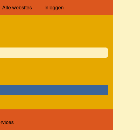
Alle websites
Inloggen
ervices